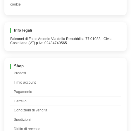
cookie
Info legali
Falconet di Falco Antonio Via della Repubblica 77 01033 - Civita
Castellana (VT) p.iva 02434740565
Shop
Prodotti
Il mio account
Pagamento
Carrello
Condizioni di vendita
Spedizioni
Diritto di recesso