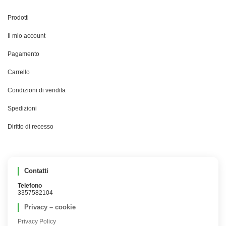
Prodotti
Il mio account
Pagamento
Carrello
Condizioni di vendita
Spedizioni
Diritto di recesso
Contatti
Telefono
3357582104
Privacy – cookie
Privacy Policy