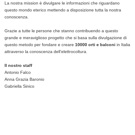
La nostra mission è divulgare le informazioni che riguardano
questo mondo eterico mettendo a disposizione tutta la nostra
conoscenza.
Grazie a tutte le persone che stanno contribuendo a questo
grande e meraviglioso progetto che si basa sulla divulgazione di
questo metodo per fondare e creare
10000 orti e balconi
in Italia
attraverso la conoscenza dell’elettrocoltura.
Il nostro staff
Antonio Falco
Anna Grazia Baronio
Gabriella Sinico