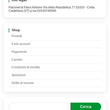
Info legali
Falconet di Falco Antonio Via della Repubblica 77 01033 - Civita
Castellana (VT) p.iva 02434740565
Shop
Prodotti
Il mio account
Pagamento
Carrello
Condizioni di vendita
Spedizioni
Diritto di recesso
Cerca