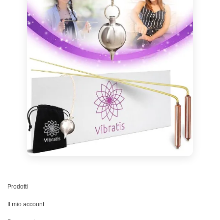
Prodotti
Il mio account