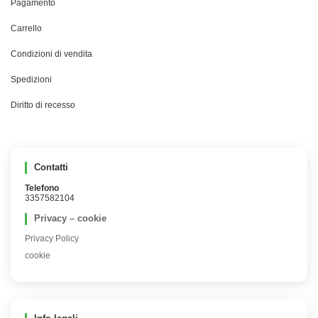
Pagamento
Carrello
Condizioni di vendita
Spedizioni
Diritto di recesso
Contatti
Telefono
3357582104
Privacy – cookie
Privacy Policy
cookie