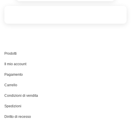
Prodotti
Il mio account
Pagamento
Carrello
Condizioni di vendita
Spedizioni
Diritto di recesso