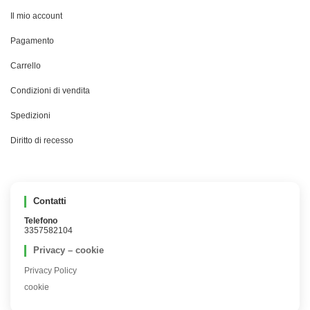
Il mio account
Pagamento
Carrello
Condizioni di vendita
Spedizioni
Diritto di recesso
Contatti
Telefono
3357582104
Privacy – cookie
Privacy Policy
cookie