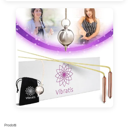
Prodotti