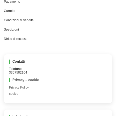
Pagamento
Carrello
Condizioni di vendita
Spedizioni
Diritto di recesso
Contatti
Telefono
3357582104
Privacy – cookie
Privacy Policy
cookie