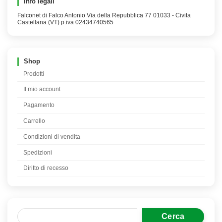
Info legali
Falconet di Falco Antonio Via della Repubblica 77 01033 - Civita
Castellana (VT) p.iva 02434740565
Shop
Prodotti
Il mio account
Pagamento
Carrello
Condizioni di vendita
Spedizioni
Diritto di recesso
Cerca