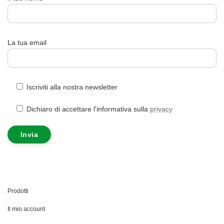
La tua email
Iscriviti alla nostra newsletter
Dichiaro di accettare l'informativa sulla
privacy
Prodotti
Il mio account