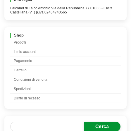
Falconet di Falco Antonio Via della Repubblica 77 01033 - Civita
Castellana (VT) p.iva 02434740565
Shop
Prodotti
Il mio account
Pagamento
Carrello
Condizioni di vendita
Spedizioni
Diritto di recesso
Cerca