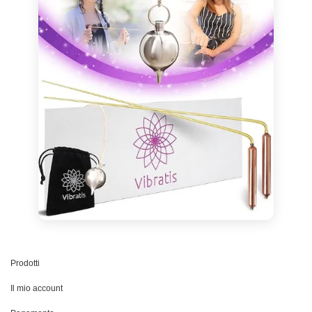
Prodotti
Il mio account