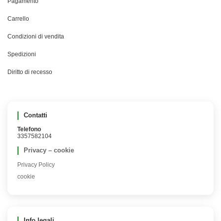
Pagamento
Carrello
Condizioni di vendita
Spedizioni
Diritto di recesso
Contatti
Telefono
3357582104
Privacy – cookie
Privacy Policy
cookie
Info legali