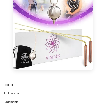
Prodotti
Il mio account
Pagamento