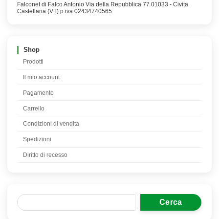
Falconet di Falco Antonio Via della Repubblica 77 01033 - Civita
Castellana (VT) p.iva 02434740565
Shop
Prodotti
Il mio account
Pagamento
Carrello
Condizioni di vendita
Spedizioni
Diritto di recesso
Cerca