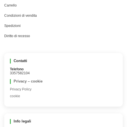
Carrello
Condizioni di vendita
Spedizioni
Diritto di recesso
Contatti
Telefono
3357582104
Privacy – cookie
Privacy Policy
cookie
Info legali