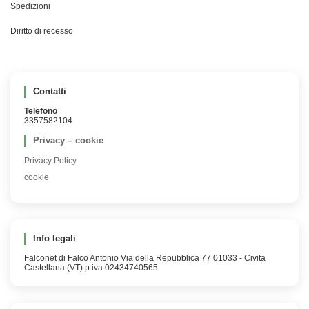
Spedizioni
Diritto di recesso
Contatti
Telefono
3357582104
Privacy – cookie
Privacy Policy
cookie
Info legali
Falconet di Falco Antonio Via della Repubblica 77 01033 - Civita
Castellana (VT) p.iva 02434740565