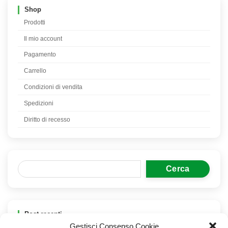
Shop
Prodotti
Il mio account
Pagamento
Carrello
Condizioni di vendita
Spedizioni
Diritto di recesso
Cerca
Post recenti
Gestisci Consenso Cookie