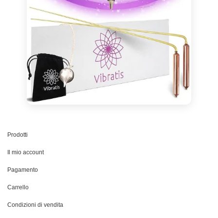
Prodotti
Il mio account
Pagamento
Carrello
Condizioni di vendita