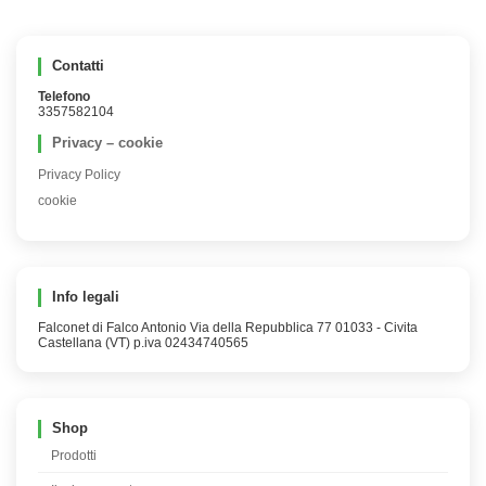
Contatti
Telefono
3357582104
Privacy – cookie
Privacy Policy
cookie
Info legali
Falconet di Falco Antonio Via della Repubblica 77 01033 - Civita
Castellana (VT) p.iva 02434740565
Shop
Prodotti