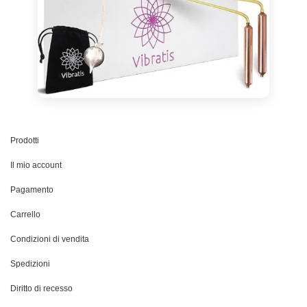
Prodotti
Il mio account
Pagamento
Carrello
Condizioni di vendita
Spedizioni
Diritto di recesso