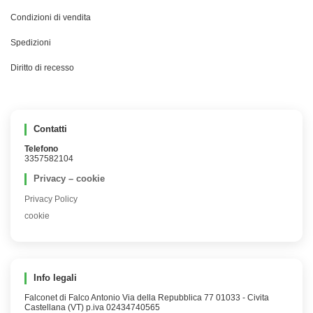
Condizioni di vendita
Spedizioni
Diritto di recesso
Contatti
Telefono
3357582104
Privacy – cookie
Privacy Policy
cookie
Info legali
Falconet di Falco Antonio Via della Repubblica 77 01033 - Civita
Castellana (VT) p.iva 02434740565