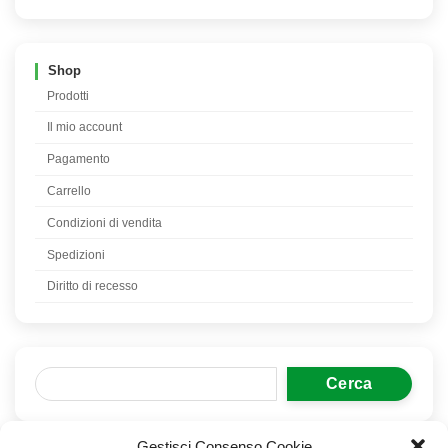
Shop
Prodotti
Il mio account
Pagamento
Carrello
Condizioni di vendita
Spedizioni
Diritto di recesso
Cerca
Gestisci Consenso Cookie