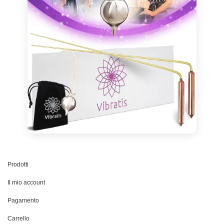
Prodotti
Il mio account
Pagamento
Carrello